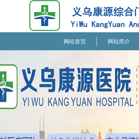
网站首页
网站简介